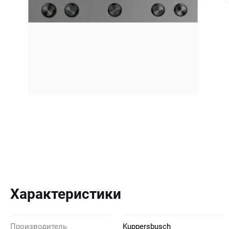
Характеристики
Производитель
Kuppersbusch