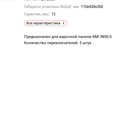
Габариты упаковки ВхШхГ, мм:
110х430х260
Гарантия, мес:
12
Все характеристики
Предназначен для варочной панели KMI 9850.0
Количество переключателей: 5 штук