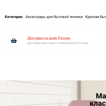
Категории:
Аксессуары для бытовой техники
Крупная быт
Доставка по всей России
Доставим Ваш заказ в любой регион России
Ма
клас