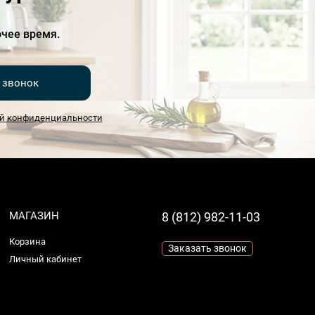
чее время.
 звонок
й конфиденциальности
МАГАЗИН
8 (812) 982-11-03
Корзина
Заказать звонок
Личный кабинет