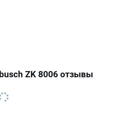
busch ZK 8006 отзывы