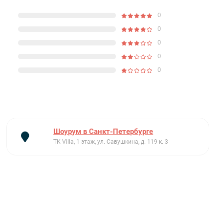
0
0
0
0
0
Шоурум в Санкт-Петербурге
ТК Villa, 1 этаж, ул. Савушкина, д. 119 к. 3