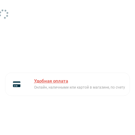
Удобная оплата
Онлайн, наличными или картой в магазине, по счету