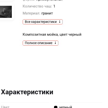
Количество чаш:
1
Материал:
гранит
Все характеристики
Композитная мойка, цвет черный
Полное описание
Характеристики
Цвет
черный