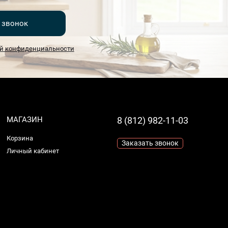
 звонок
й конфиденциальности
МАГАЗИН
8 (812) 982-11-03
Корзина
Заказать звонок
Личный кабинет