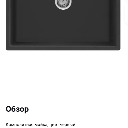
Обзор
Композитная мойка, цвет черный