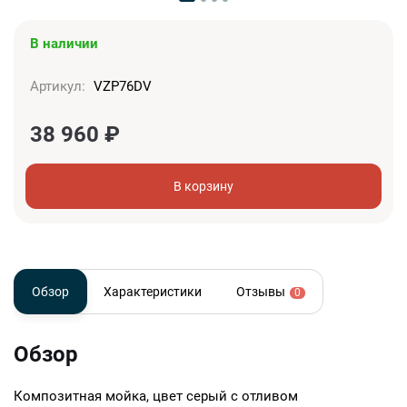
В наличии
Артикул:
VZP76DV
38 960
₽
В корзину
Обзор
Характеристики
Отзывы
0
Обзор
Композитная мойка, цвет серый с отливом