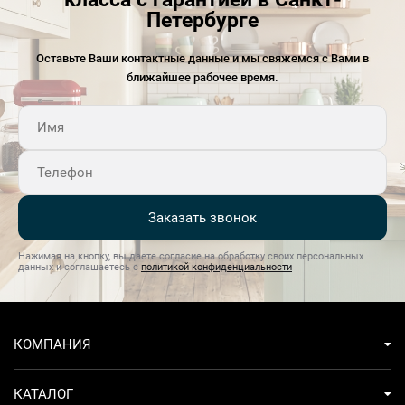
Петербурге
Оставьте Ваши контактные данные и мы свяжемся с Вами в
ближайшее рабочее время.
Заказать звонок
Нажимая на кнопку, вы даете согласие на обработку своих персональных
данных и соглашаетесь с
политикой конфиденциальности
КОМПАНИЯ
КАТАЛОГ