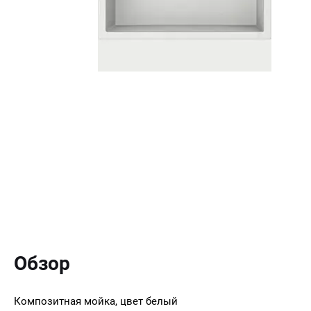
Обзор
Композитная мойка, цвет белый