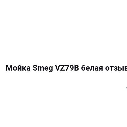
Мойка Smeg VZ79B белая отзы