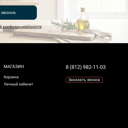
 звонок
й конфиденциальности
МАГАЗИН
8 (812) 982-11-03
Корзина
Заказать звонок
Личный кабинет