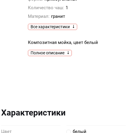
Количество чаш:
1
Материал:
гранит
Все характеристики
Композитная мойка, цвет белый
Полное описание
Характеристики
Цвет
белый