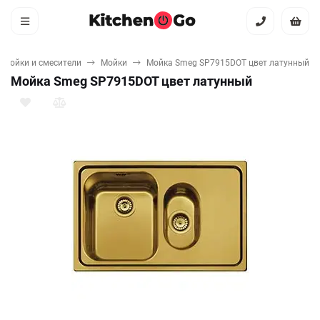
Мойки и смесители
Мойки
Мойка Smeg SP7915DOT цвет латунный
Мойка Smeg SP7915DOT цвет латунный