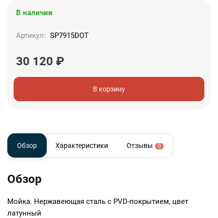
В наличии
Артикул:
SP7915DOT
30 120
₽
В корзину
Обзор
Характеристики
Отзывы
0
Обзор
Мойка. Нержавеющая сталь с PVD-покрытием, цвет
латунный