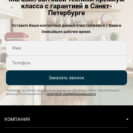
класса с гарантией в Санкт-
Петербурге
Оставьте Ваши контактные данные и мы свяжемся с Вами в
ближайшее рабочее время.
Заказать звонок
Нажимая на кнопку, вы даете согласие на обработку своих персональных
данных и соглашаетесь с
политикой конфиденциальности
КОМПАНИЯ