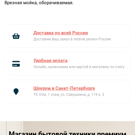
Врезная мойка, оборачиваемая.
Доставка по всей России
Доставим Ваш заказ в любой регион России
Удобная оплата
Онлайн, наличными или картой в магазине, по счету
Шоурум в Санкт-Петербурге
ТК Villa, 1 этаж, ул. Савушкина, д. 119 к. 3
Магазин бытовой техники премиум