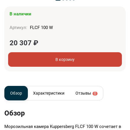
В наличии
Артикул:
FLCF 100 W
20 307
₽
В корзину
Обзор
Характеристики
Отзывы
0
Обзор
Морозильная камера Kuppersberg FLCF 100 W сочетает в