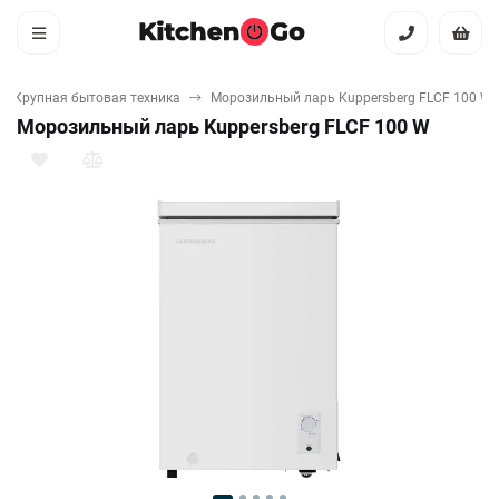
Крупная бытовая техника
Морозильный ларь Kuppersberg FLCF 100 W
Морозильный ларь Kuppersberg FLCF 100 W