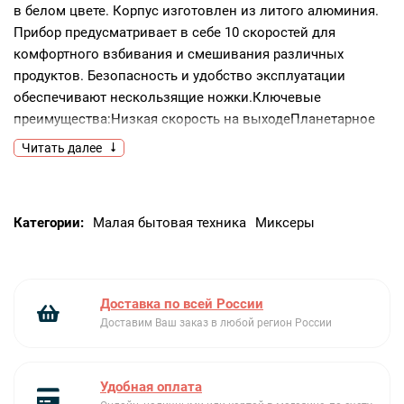
в белом цвете. Корпус изготовлен из литого алюминия.
Прибор предусматривает в себе 10 скоростей для
комфортного взбивания и смешивания различных
продуктов. Безопасность и удобство эксплуатации
обеспечивают нескользящие ножки.Ключевые
преимущества:Низкая скорость на выходеПланетарное
вращениеНескользящие ножки
Читать далее
Категории:
Малая бытовая техника
Миксеры
Доставка по всей России
Доставим Ваш заказ в любой регион России
Удобная оплата