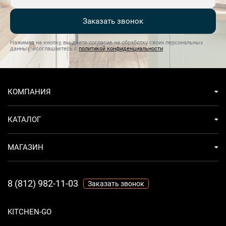
Заказать звонок
Нажимая на кнопку, вы даете согласие на обработку своих персональных
данных и соглашаетесь с
политикой конфиденциальности
КОМПАНИЯ
КАТАЛОГ
МАГАЗИН
8 (812) 982-11-03
Заказать звонок
KITCHEN-GO