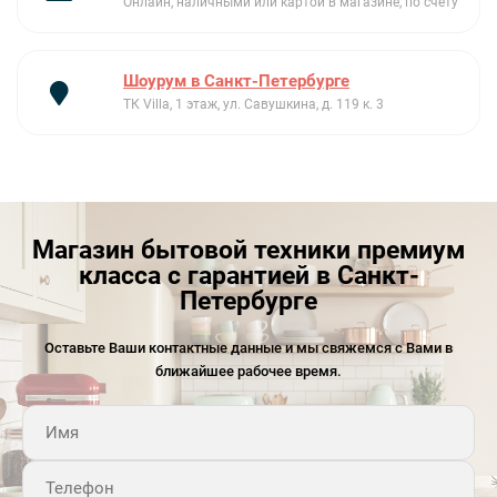
Онлайн, наличными или картой в магазине, по счету
Шоурум в Санкт-Петербурге
ТК Villa, 1 этаж, ул. Савушкина, д. 119 к. 3
Магазин бытовой техники премиум
класса с гарантией в Санкт-
Петербурге
Оставьте Ваши контактные данные и мы свяжемся с Вами в
ближайшее рабочее время.