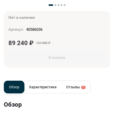
Нет в наличии
Артикул:
40586036
89 240
₽
104 990
₽
В корзину
Обзор
Характеристики
Отзывы
0
Обзор