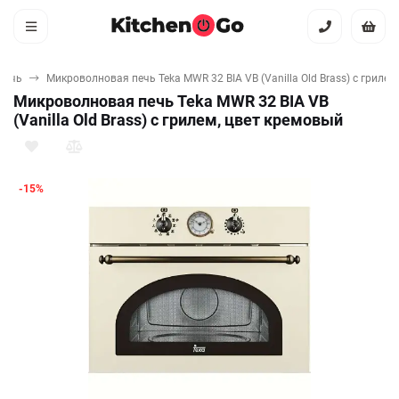
печь
Микроволновая печь Teka MWR 32 BIA VB (Vanilla Old Brass) с грилем
Микроволновая печь Teka MWR 32 BIA VB
(Vanilla Old Brass) с грилем, цвет кремовый
-15%