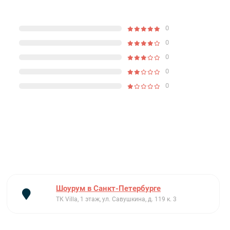
0
0
0
0
0
Шоурум в Санкт-Петербурге
ТК Villa, 1 этаж, ул. Савушкина, д. 119 к. 3