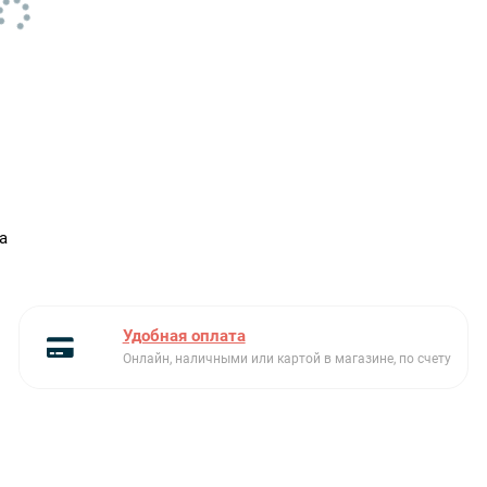
а
Удобная оплата
Онлайн, наличными или картой в магазине, по счету