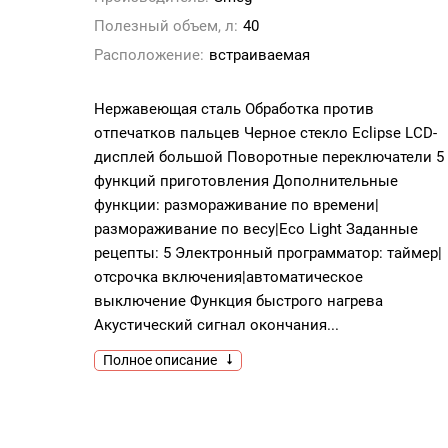
Полезный объем, л:
40
Расположение:
встраиваемая
Нержавеющая сталь Обработка против
отпечатков пальцев Черное стекло Eclipse LCD-
дисплей большой Поворотные переключатели 5
функций приготовления Дополнительные
функции: размораживание по времени|
размораживание по весу|Eco Light Заданные
рецепты: 5 Электронный программатор: таймер|
отсрочка включения|автоматическое
выключение Функция быстрого нагрева
Акустический сигнал окончания...
Полное описание