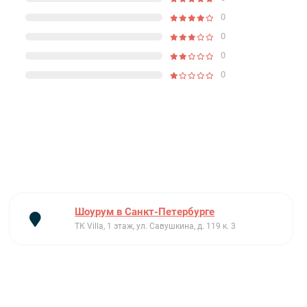
0
0
0
0
Шоурум в Санкт-Петербурге
ТК Villa, 1 этаж, ул. Савушкина, д. 119 к. 3