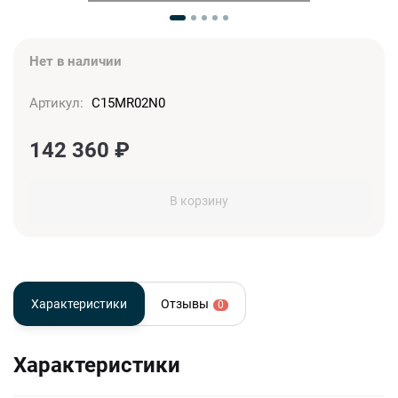
Нет в наличии
Артикул:
C15MR02N0
142 360
₽
В корзину
Характеристики
Отзывы
0
Характеристики