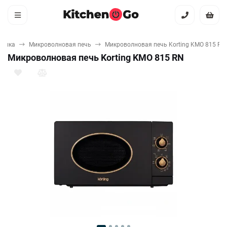
хника
Микроволновая печь
Микроволновая печь Korting KMO 815 RN
Микроволновая печь Korting KMO 815 RN