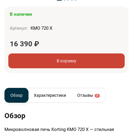
В наличии
Артикул:
KMO 720 X
16 390
₽
В корзину
Обзор
Характеристики
Отзывы
0
Обзор
Микроволновая печь Korting KMO 720 X — стильная