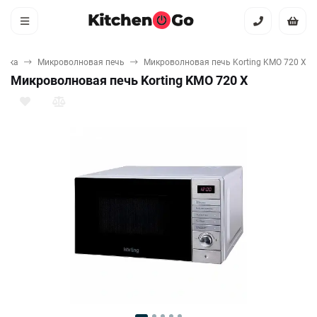
ника
Микроволновая печь
Микроволновая печь Korting KMO 720 X
Микроволновая печь Korting KMO 720 X