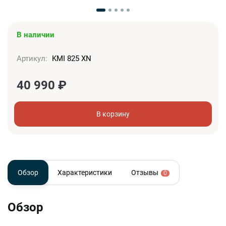
В наличии
Артикул:
KMI 825 XN
40 990
₽
В корзину
Обзор
Характеристики
Отзывы
0
Обзор