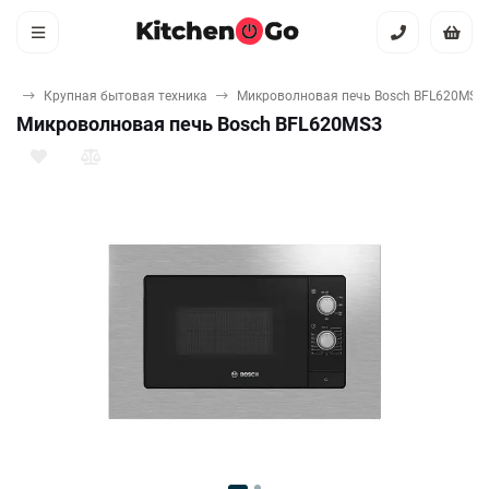
ая
Крупная бытовая техника
Микроволновая печь Bosch BFL620MS3
Микроволновая печь Bosch BFL620MS3