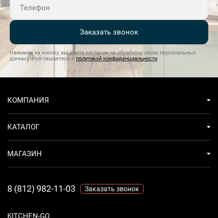
Заказать звонок
Нажимая на кнопку, вы даете согласие на обработку своих персональных
данных и соглашаетесь с
политикой конфиденциальности
КОМПАНИЯ
КАТАЛОГ
МАГАЗИН
8 (812) 982-11-03
Заказать звонок
KITCHEN-GO