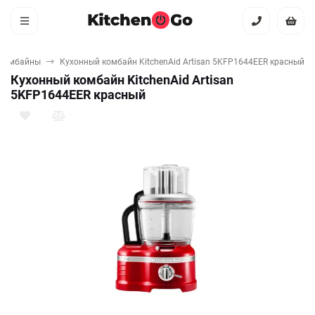
 комбайны
Кухонный комбайн KitchenAid Artisan 5KFP1644EER красный
Кухонный комбайн KitchenAid Artisan
5KFP1644EER красный