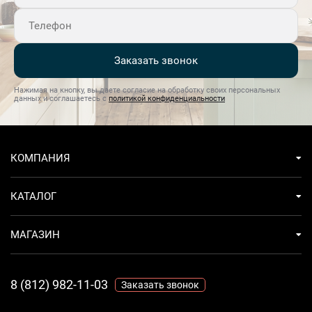
Заказать звонок
Нажимая на кнопку, вы даете согласие на обработку своих персональных
данных и соглашаетесь с
политикой конфиденциальности
КОМПАНИЯ
КАТАЛОГ
МАГАЗИН
8 (812) 982-11-03
Заказать звонок