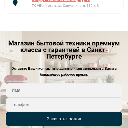
ТК Villa, 1 этаж, ул. Савушкина, д. 119 к. 3
Магазин бытовой техники премиум
класса с гарантией в Санкт-
Петербурге
Оставьте Ваши контактные данные и мы свяжемся с Вами в
ближайшее рабочее время.
Заказать звонок