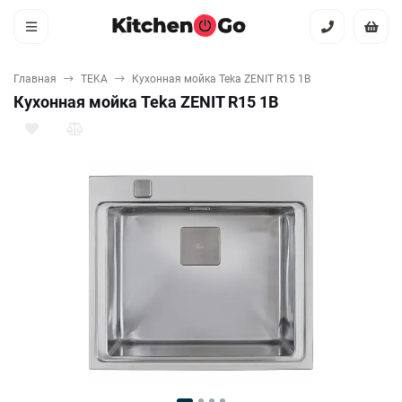
Главная
TEKA
Кухонная мойка Teka ZENIT R15 1B
Кухонная мойка Teka ZENIT R15 1B