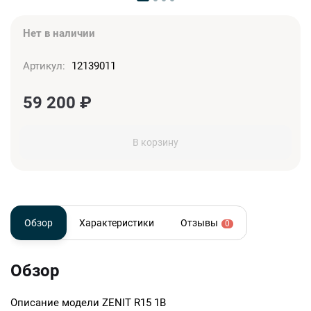
Нет в наличии
Артикул:
12139011
59 200
₽
В корзину
Обзор
Характеристики
Отзывы
0
Обзор
Описание модели
ZENIT R15 1B