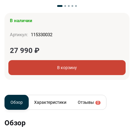
В наличии
Артикул:
115330032
27 990
₽
В корзину
Обзор
Характеристики
Отзывы
0
Обзор