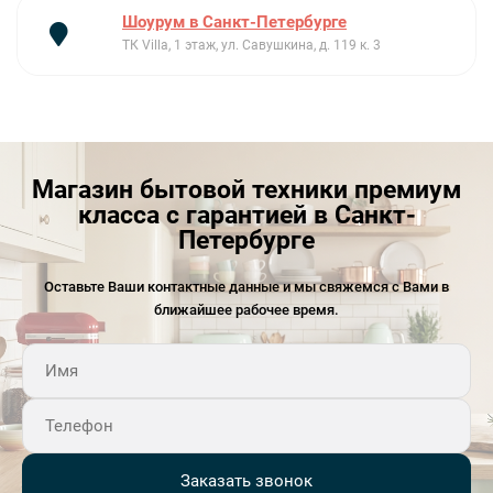
Шоурум в Санкт-Петербурге
ТК Villa, 1 этаж, ул. Савушкина, д. 119 к. 3
Магазин бытовой техники премиум
класса с гарантией в Санкт-
Петербурге
Оставьте Ваши контактные данные и мы свяжемся с Вами в
ближайшее рабочее время.
Заказать звонок