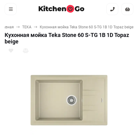
Главная
TEKA
Кухонная мойка Teka Stone 60 S-TG 1B 1D Topaz beige
Кухонная мойка Teka Stone 60 S-TG 1B 1D Topaz
beige