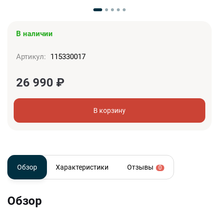
В наличии
Артикул:
115330017
26 990
₽
В корзину
Обзор
Характеристики
Отзывы
0
Обзор