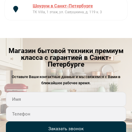
Шоурум в Санкт-Петербурге
ТК Villa, 1 этаж, ул. Савушкина, д. 119 к. 3
Магазин бытовой техники премиум
класса с гарантией в Санкт-
Петербурге
Оставьте Ваши контактные данные и мы свяжемся с Вами в
ближайшее рабочее время.
Заказать звонок