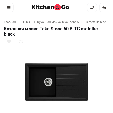
Главная
TEKA
Кухонная мойка Teka Stone 50 B-TG metallic black
Кухонная мойка Teka Stone 50 B-TG metallic
black