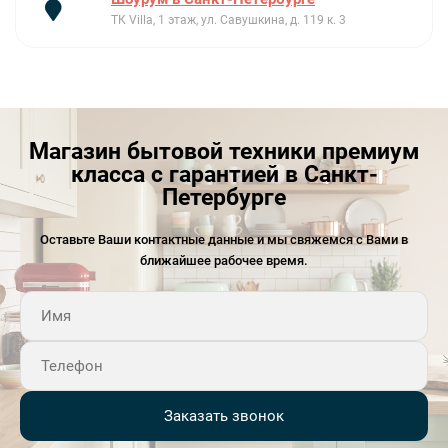
ТК Villa, 1 этаж, ул. Савушкина, д. 119 к. 3
Магазин бытовой техники премиум
класса с гарантией в Санкт-
Петербурге
Оставьте Ваши контактные данные и мы свяжемся с Вами в
ближайшее рабочее время.
Заказать звонок