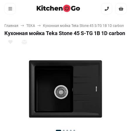
Главная
TEKA
Кухонная мойка Teka Stone 45 S-TG 1B 1D carbon
Кухонная мойка Teka Stone 45 S-TG 1B 1D carbon