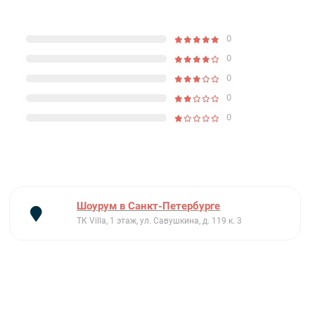
0
0
0
0
0
Шоурум в Санкт-Петербурге
ТК Villa, 1 этаж, ул. Савушкина, д. 119 к. 3