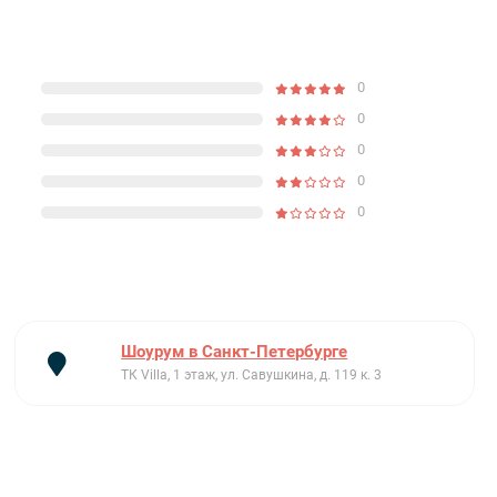
0
0
0
0
0
Шоурум в Санкт-Петербурге
ТК Villa, 1 этаж, ул. Савушкина, д. 119 к. 3