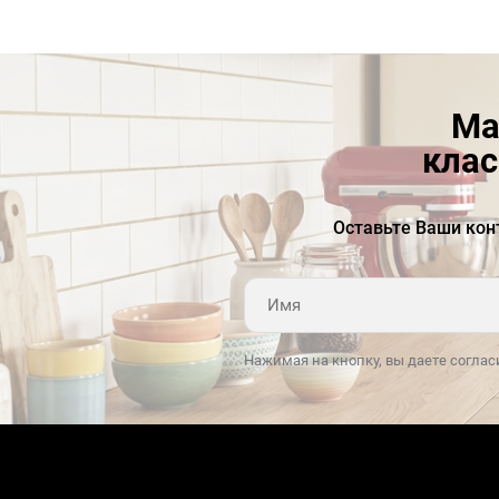
Ма
клас
Оставьте Ваши кон
Нажимая на кнопку, вы даете соглас