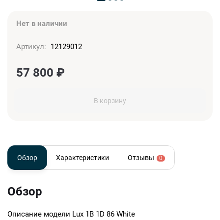
Нет в наличии
Артикул:
12129012
57 800
₽
В корзину
Обзор
Характеристики
Отзывы
0
Обзор
Описание модели
Lux 1B 1D 86 White