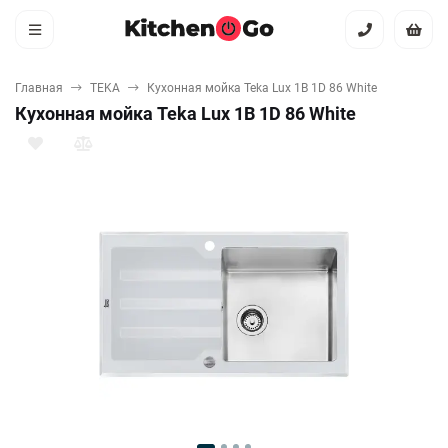
Главная
TEKA
Кухонная мойка Teka Lux 1B 1D 86 White
Кухонная мойка Teka Lux 1B 1D 86 White