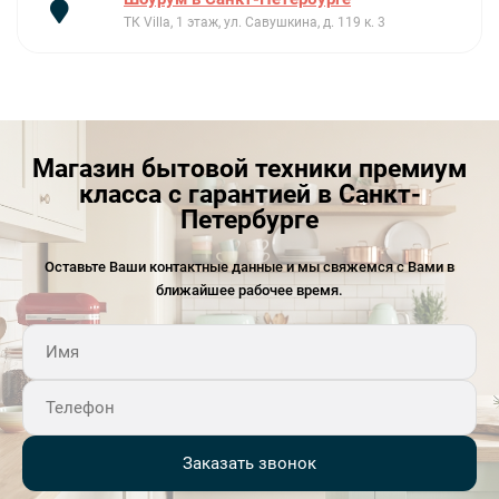
ТК Villa, 1 этаж, ул. Савушкина, д. 119 к. 3
Магазин бытовой техники премиум
класса с гарантией в Санкт-
Петербурге
Оставьте Ваши контактные данные и мы свяжемся с Вами в
ближайшее рабочее время.
Заказать звонок