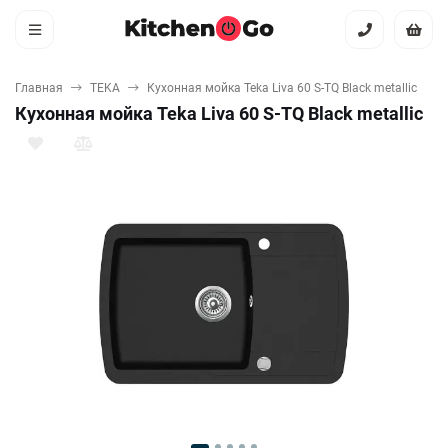
Главная
TEKA
Кухонная мойка Teka Liva 60 S-TQ Black metallic
Кухонная мойка Teka Liva 60 S-TQ Black metallic