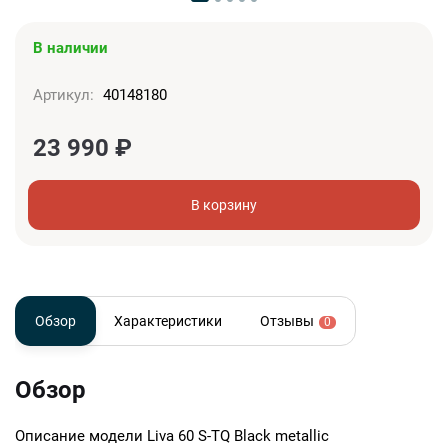
В наличии
Артикул:
40148180
23 990
₽
В корзину
Обзор
Характеристики
Отзывы
0
Обзор
Описание модели
Liva 60 S-TQ Black metallic