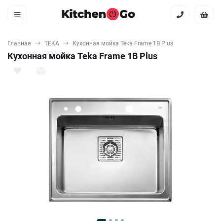
Главная
TEKA
Кухонная мойка Teka Frame 1B Plus
Кухонная мойка Teka Frame 1B Plus