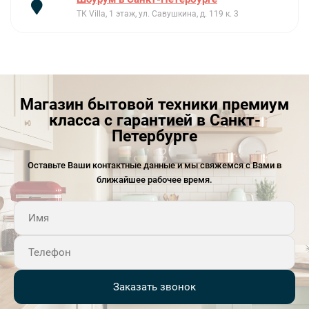
ТК Villa, 1 этаж, ул. Савушкина, д. 119 к. 3
Магазин бытовой техники премиум
класса с гарантией в Санкт-
Петербурге
Оставьте Ваши контактные данные и мы свяжемся с Вами в
ближайшее рабочее время.
Заказать звонок