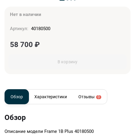
Нет в наличии
Артикул:
40180500
58 700
₽
В корзину
Обзор
Характеристики
Отзывы
0
Обзор
Описание модели
Frame 1B Plus 40180500