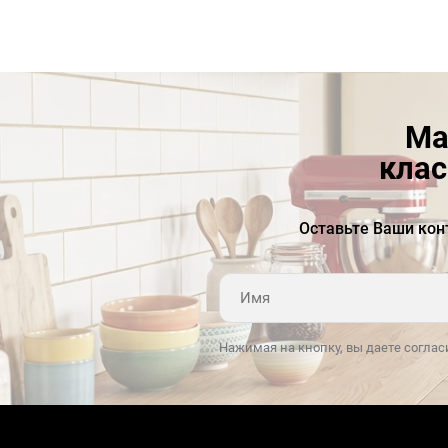
Ма
клас
Оставьте Ваши кон
Нажимая на кнопку, вы даете соглас