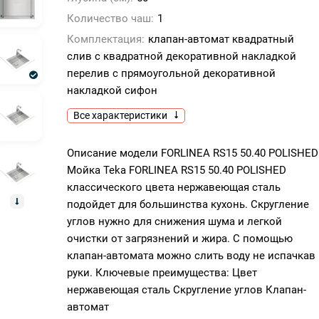
Количество чаш:
1
Комплектация:
клапан-автомат квадратный
слив с квадратной декоративной накладкой
перелив с прямоугольной декоративной
накладкой сифон
Все характеристики
Описание модели FORLINEA RS15 50.40 POLISHED
Мойка Teka FORLINEA RS15 50.40 POLISHED
классического цвета нержавеющая сталь
подойдет для большинства кухонь. Скругление
углов нужно для снижения шума и легкой
очистки от загрязнений и жира. С помощью
клапан-автомата можно слить воду не испачкав
руки. Ключевые преимущества: Цвет
нержавеющая сталь Скругление углов Клапан-
автомат