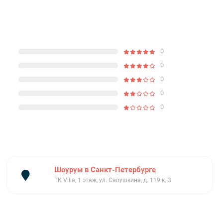
0
0
0
0
0
Шоурум в Санкт-Петербурге
ТК Villa, 1 этаж, ул. Савушкина, д. 119 к. 3