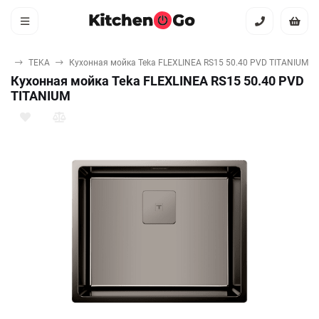
ая
TEKA
Кухонная мойка Teka FLEXLINEA RS15 50.40 PVD TITANIUM
Кухонная мойка Teka FLEXLINEA RS15 50.40 PVD
TITANIUM