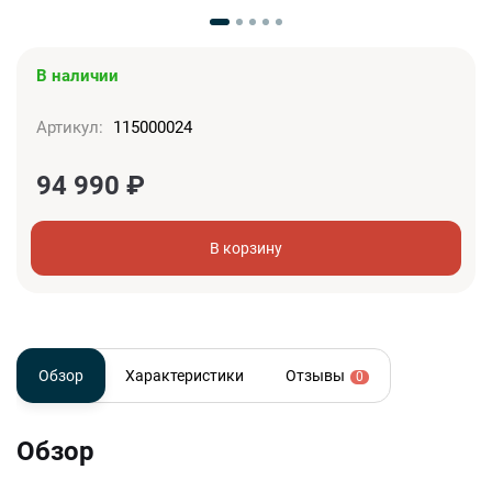
В наличии
Артикул:
115000024
94 990
₽
В корзину
Обзор
Характеристики
Отзывы
0
Обзор