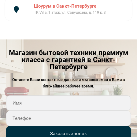
Шоурум в Санкт-Петербурге
ТК Villa, 1 этаж, ул. Савушкина, д. 119 к. 3
Магазин бытовой техники премиум
класса с гарантией в Санкт-
Петербурге
Оставьте Ваши контактные данные и мы свяжемся с Вами в
ближайшее рабочее время.
Заказать звонок