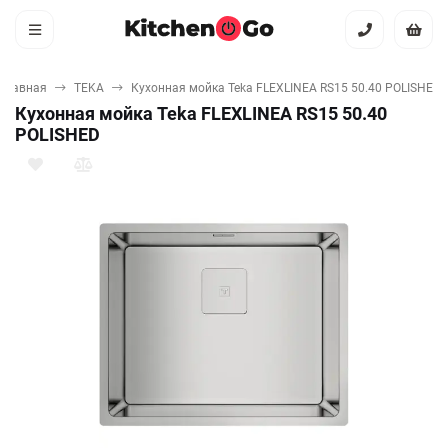
Главная
TEKA
Кухонная мойка Teka FLEXLINEA RS15 50.40 POLISHED
Кухонная мойка Teka FLEXLINEA RS15 50.40
POLISHED