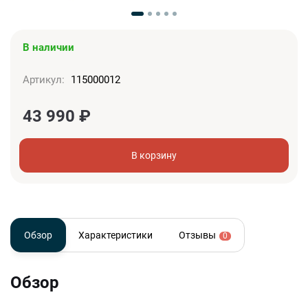
В наличии
Артикул:
115000012
43 990
₽
В корзину
Обзор
Характеристики
Отзывы
0
Обзор