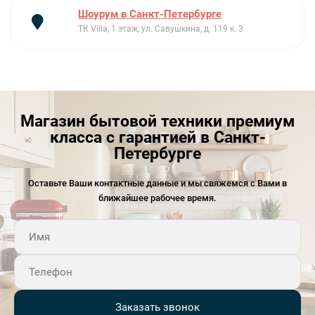
Шоурум в Санкт-Петербурге
ТК Villa, 1 этаж, ул. Савушкина, д. 119 к. 3
Магазин бытовой техники премиум
класса с гарантией в Санкт-
Петербурге
Оставьте Ваши контактные данные и мы свяжемся с Вами в
ближайшее рабочее время.
Заказать звонок