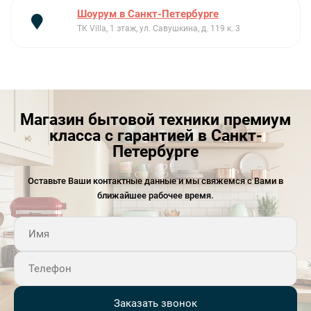
Шоурум в Санкт-Петербурге
ТК Villa, 1 этаж, ул. Савушкина, д. 119 к. 3
Магазин бытовой техники премиум
класса с гарантией в Санкт-
Петербурге
Оставьте Ваши контактные данные и мы свяжемся с Вами в
ближайшее рабочее время.
Заказать звонок