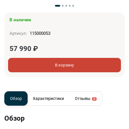
В наличии
Артикул:
115000053
57 990
₽
В корзину
Обзор
Характеристики
Отзывы
0
Обзор