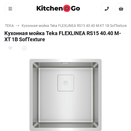
TEKA
Кухонная мойка Teka FLEXLINEA RS15 40.40 M-XT 1B SofTexture
Кухонная мойка Teka FLEXLINEA RS15 40.40 M-
XT 1B SofTexture