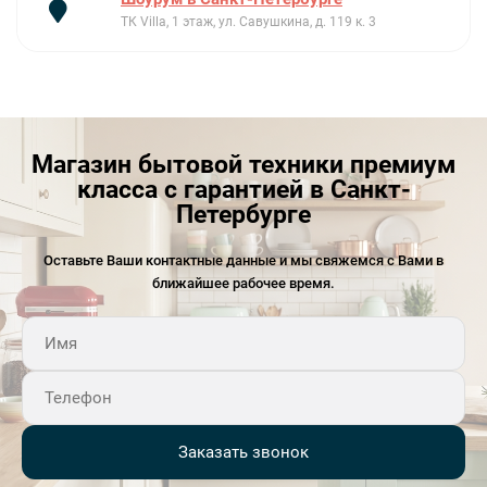
ТК Villa, 1 этаж, ул. Савушкина, д. 119 к. 3
Магазин бытовой техники премиум
класса с гарантией в Санкт-
Петербурге
Оставьте Ваши контактные данные и мы свяжемся с Вами в
ближайшее рабочее время.
Заказать звонок