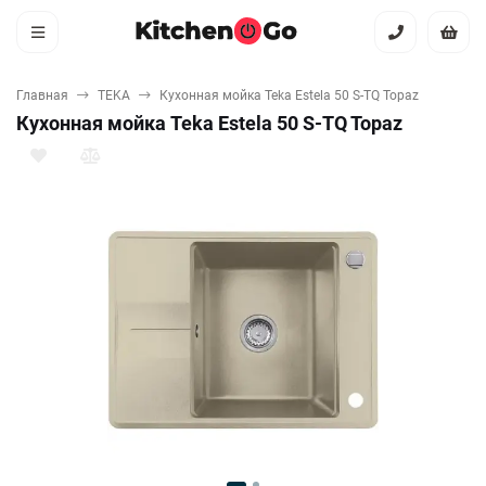
Главная
TEKA
Кухонная мойка Teka Estela 50 S-TQ Topaz
Кухонная мойка Teka Estela 50 S-TQ Topaz