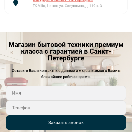
ТК Villa, 1 этаж, ул. Савушкина, д. 119 к. 3
Магазин бытовой техники премиум
класса с гарантией в Санкт-
Петербурге
Оставьте Ваши контактные данные и мы свяжемся с Вами в
ближайшее рабочее время.
Заказать звонок