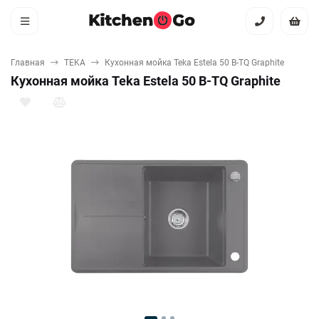
Главная
TEKA
Кухонная мойка Teka Estela 50 B-TQ Graphite
Кухонная мойка Teka Estela 50 B-TQ Graphite