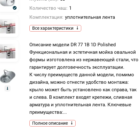
Количество чаш:
1
Комплектация:
уплотнительная лента
Все характеристики
Описание модели DR 77 1B 1D Polished
Функциональная и эстетичная мойка овальной
формы изготовлена из нержавеющей стали, что
гарантирует долговечность эксплуатации.
К числу преимуществ данной модели, помимо
дизайна, можно отнести удобство монтажа:
крыло может быть установлено как справа, так
и слева. В комплект входят крепежи, сливная
арматура и уплотнительная лента. Ключевые
преимущества:...
Полное описание