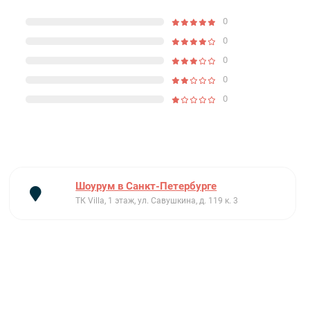
0
0
0
0
0
Шоурум в Санкт-Петербурге
ТК Villa, 1 этаж, ул. Савушкина, д. 119 к. 3