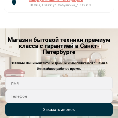
ТК Villa, 1 этаж, ул. Савушкина, д. 119 к. 3
Магазин бытовой техники премиум
класса с гарантией в Санкт-
Петербурге
Оставьте Ваши контактные данные и мы свяжемся с Вами в
ближайшее рабочее время.
Заказать звонок