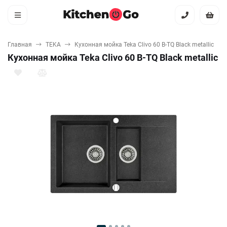
Главная
TEKA
Кухонная мойка Teka Clivo 60 B-TQ Black metallic
Кухонная мойка Teka Clivo 60 B-TQ Black metallic