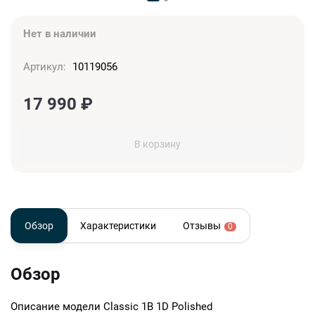
Нет в наличии
Артикул:
10119056
17 990
₽
В корзину
Обзор
Характеристики
Отзывы
0
Обзор
Описание модели
Classic 1B 1D Polished