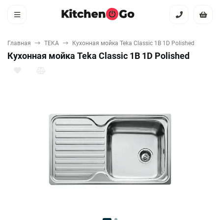
Главная
TEKA
Кухонная мойка Teka Classic 1B 1D Polished
Кухонная мойка Teka Classic 1B 1D Polished