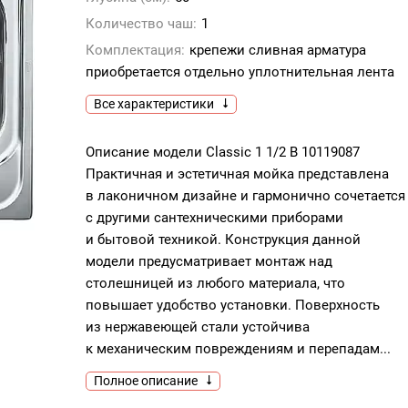
Количество чаш:
1
Комплектация:
крепежи сливная арматура
приобретается отдельно уплотнительная лента
Все характеристики
Описание модели Classic 1 1/2 B 10119087
Практичная и эстетичная мойка представлена
в лаконичном дизайне и гармонично сочетается
с другими сантехническими приборами
и бытовой техникой. Конструкция данной
модели предусматривает монтаж над
столешницей из любого материала, что
повышает удобство установки. Поверхность
из нержавеющей стали устойчива
к механическим повреждениям и перепадам...
Полное описание