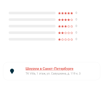
0
0
0
0
0
Шоурум в Санкт-Петербурге
ТК Villa, 1 этаж, ул. Савушкина, д. 119 к. 3