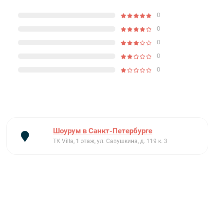
0
0
0
0
0
Шоурум в Санкт-Петербурге
ТК Villa, 1 этаж, ул. Савушкина, д. 119 к. 3