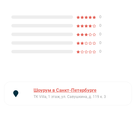
0
0
0
0
0
Шоурум в Санкт-Петербурге
ТК Villa, 1 этаж, ул. Савушкина, д. 119 к. 3