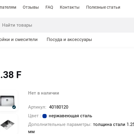
пателям
Отзывы
FAQ
Контакты
Полезные статьи
ойки и смесители
Посуда и аксессуары
.38 F
Нет в наличии
Артикул:
40180120
Цвет :
нержавеющая сталь
Дополнительные параметры:
толщина стали 1.2
мм