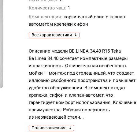
Количество чаш:
1
Комплектация:
корзинчатый слив с клапан-
автоматом крепежи сифон
Все характеристики
Описание модели BE LINEA 34.40 R15 Teka
Be Linea 34.40 сочетает компактные размеры
и практичность. Отличительная особенность
мойки — монтаж под столешницей, что создает
иллюзию свободного пространства и повышает
удобство обслуживания. В комплект входят
крепежи, сифон и клапан-автомат, что
гарантирует комфорт использования. Ключевые
преимущества: Рабочая поверхность
из нержавеющей стали...
Полное описание