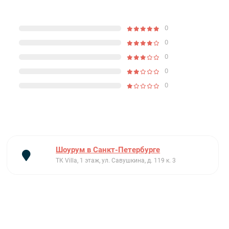
0
0
0
0
0
Шоурум в Санкт-Петербурге
ТК Villa, 1 этаж, ул. Савушкина, д. 119 к. 3