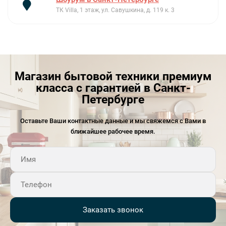
ТК Villa, 1 этаж, ул. Савушкина, д. 119 к. 3
Магазин бытовой техники премиум
класса с гарантией в Санкт-
Петербурге
Оставьте Ваши контактные данные и мы свяжемся с Вами в
ближайшее рабочее время.
Заказать звонок