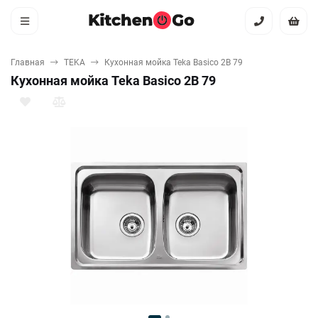
Главная
TEKA
Кухонная мойка Teka Basico 2B 79
Кухонная мойка Teka Basico 2B 79