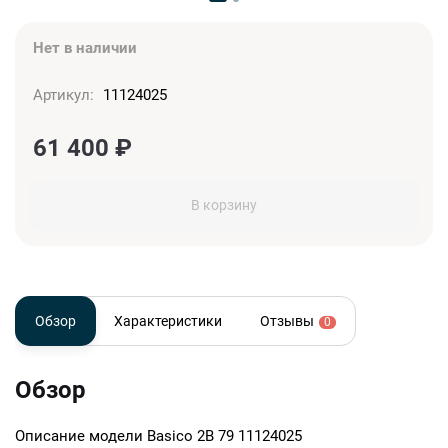
Нет в наличии
Артикул:
11124025
61 400
₽
В корзину
Обзор
Характеристики
Отзывы
0
Обзор
Описание модели
Basico 2B 79 11124025