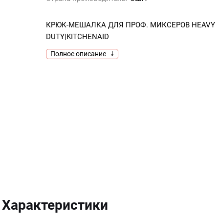
КРЮК-МЕШАЛКА ДЛЯ ПРОФ. МИКСЕРОВ HEAVY
DUTY|KITCHENAID
Полное описание
Характеристики