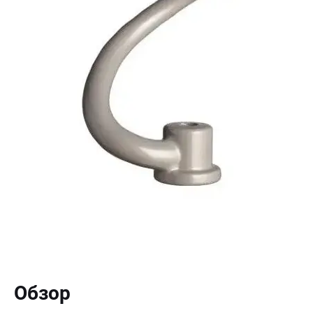
Обзор