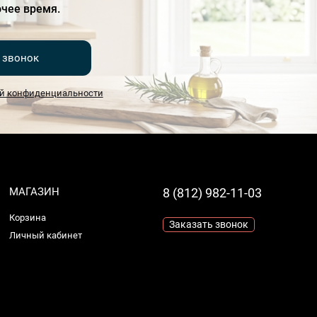
чее время.
 звонок
й конфиденциальности
МАГАЗИН
8 (812) 982-11-03
Корзина
Заказать звонок
Личный кабинет