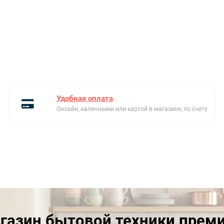
Удобная оплата
Онлайн, наличными или картой в магазине, по счету
газин бытовой техники прем