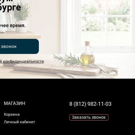
бурге
чее время.
 звонок
й конфиденциальности
МАГАЗИН
8 (812) 982-11-03
Корзина
Заказать звонок
Личный кабинет