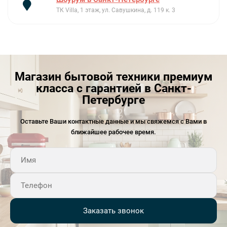
ТК Villa, 1 этаж, ул. Савушкина, д. 119 к. 3
Магазин бытовой техники премиум
класса с гарантией в Санкт-
Петербурге
Оставьте Ваши контактные данные и мы свяжемся с Вами в
ближайшее рабочее время.
Заказать звонок