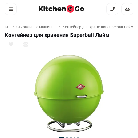
шины
Стиральные машины
Контейнер для хранения Superball Лайм
Контейнер для хранения Superball Лайм