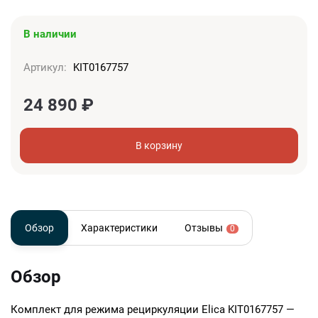
В наличии
Артикул:
KIT0167757
24 890
₽
В корзину
Обзор
Характеристики
Отзывы
0
Обзор
Комплект для режима рециркуляции Elica KIT0167757 —