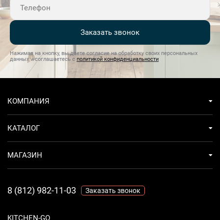
Заказать звонок
Нажимая на кнопку, вы даете согласие на обработку своих персональных
данных и соглашаетесь с
политикой конфиденциальности
КОМПАНИЯ
КАТАЛОГ
МАГАЗИН
8 (812) 982-11-03
Заказать звонок
KITCHEN-GO