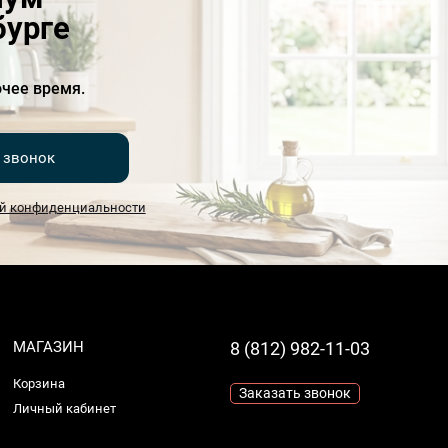
бурге
чее время.
 звонок
й конфиденциальности
МАГАЗИН
8 (812) 982-11-03
Корзина
Заказать звонок
Личный кабинет