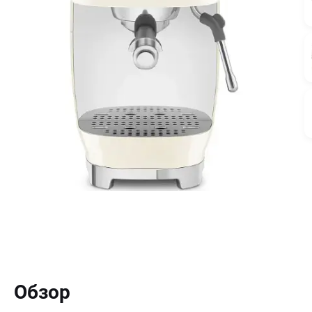
Обзор