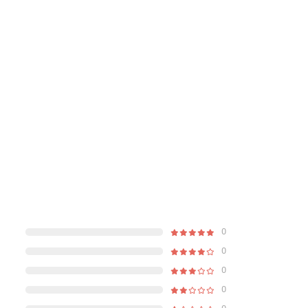
0
0
0
0