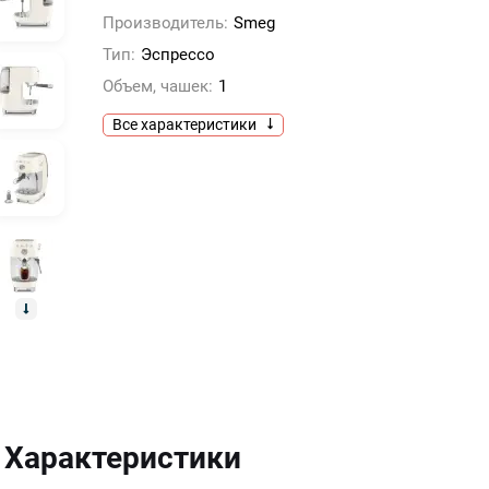
Производитель:
Smeg
Тип:
Эспрессо
Объем, чашек:
1
Все характеристики
Характеристики