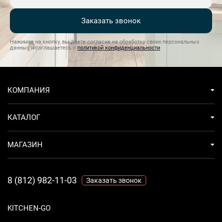
Заказать звонок
Нажимая на кнопку, вы даете согласие на обработку своих персональных
данных и соглашаетесь с
политикой конфиденциальности
КОМПАНИЯ
КАТАЛОГ
МАГАЗИН
8 (812) 982-11-03
Заказать звонок
KITCHEN-GO