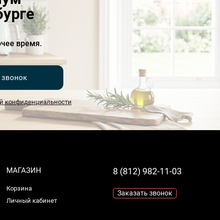
бурге
чее время.
 звонок
й конфиденциальности
МАГАЗИН
8 (812) 982-11-03
Корзина
Заказать звонок
Личный кабинет