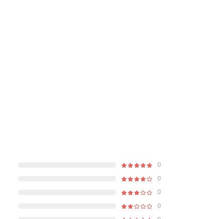
0
0
0
0