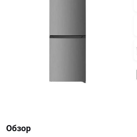
Обзор