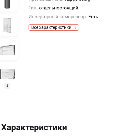
Тип:
отдельностоящий
Инверторный компрессор:
Есть
Все характеристики
Характеристики