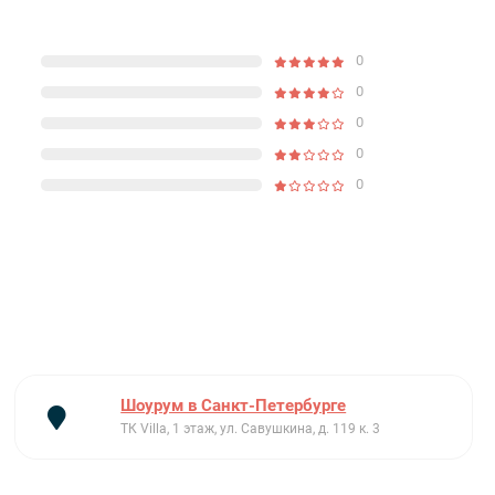
0
0
0
0
0
Шоурум в Санкт-Петербурге
ТК Villa, 1 этаж, ул. Савушкина, д. 119 к. 3