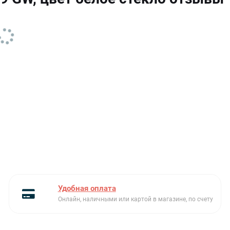
Удобная оплата
Онлайн, наличными или картой в магазине, по счету