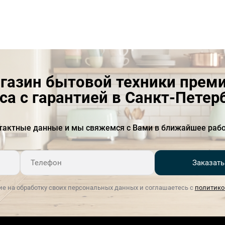
газин бытовой техники прем
са с гарантией в Санкт-Петер
тактные данные и мы свяжемся с Вами в ближайшее рабо
Заказать
ие на обработку своих персональных данных и соглашаетесь с
политико