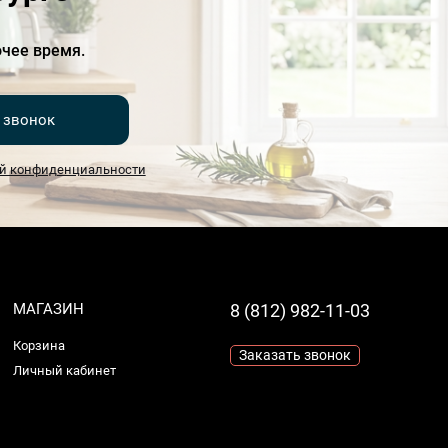
чее время.
 звонок
й конфиденциальности
МАГАЗИН
8 (812) 982-11-03
Корзина
Заказать звонок
Личный кабинет