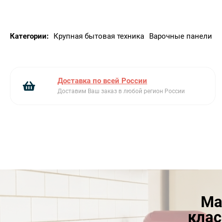
Категории:
Крупная бытовая техника
Варочные панели
Доставка по всей России
Доставим Ваш заказ в любой регион России
Ма
клас